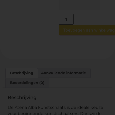
Toevoegen aan winkelwag
Beschrijving
Aanvullende informatie
Beoordelingen (0)
Beschrijving
De Atena Alba kunstschaats is de ideale keuze
voor beginnende kunstschaatsers. Dankzij de