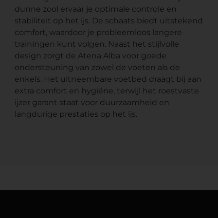
dunne zool ervaar je optimale controle en
stabiliteit op het ijs. De schaats biedt uitstekend
comfort, waardoor je probleemloos langere
trainingen kunt volgen. Naast het stijlvolle
design zorgt de Atena Alba voor goede
ondersteuning van zowel de voeten als de
enkels. Het uitneembare voetbed draagt bij aan
extra comfort en hygiëne, terwijl het roestvaste
ijzer garant staat voor duurzaamheid en
langdurige prestaties op het ijs.